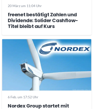
20 März um 11:04 Uhr
freenet bestätigt Zahlen und
Dividende: Solider Cashflow-
Titel bleibt auf Kurs
6 Feb. um 17:52 Uhr
Nordex Group startet mit