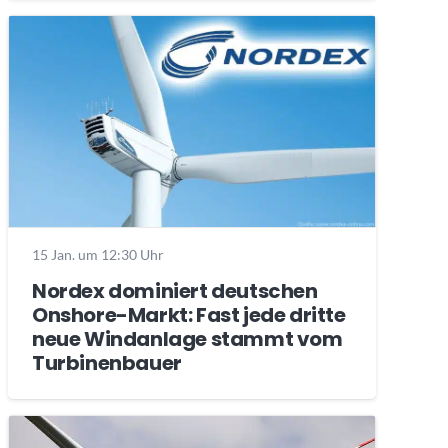
15 Jan. um 12:30 Uhr
Nordex dominiert deutschen
Onshore-Markt: Fast jede dritte
neue Windanlage stammt vom
Turbinenbauer