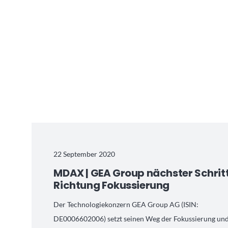
22 September 2020
MDAX | GEA Group nächster Schrit
Richtung Fokussierung
Der Technologiekonzern GEA Group AG (ISIN:
DE0006602006) setzt seinen Weg der Fokussierung un