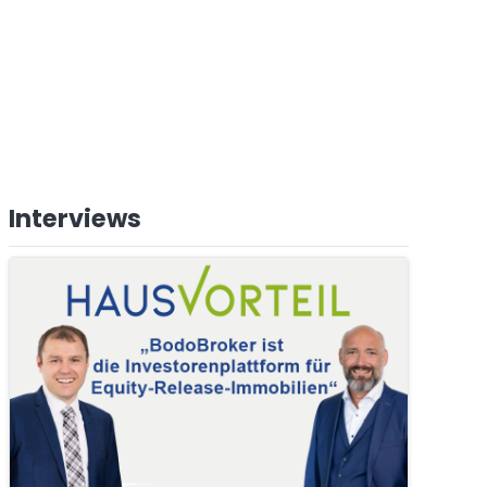
Interviews