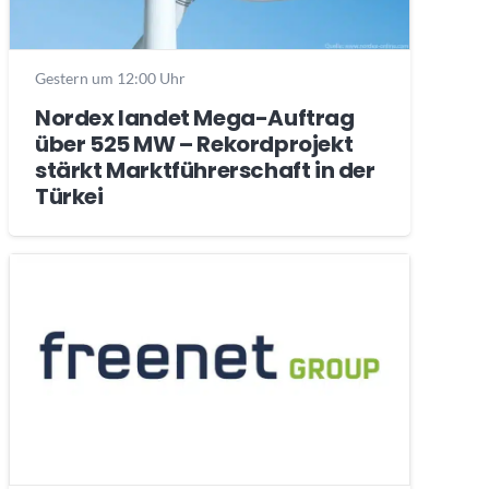
Gestern um 12:00 Uhr
Nordex landet Mega-Auftrag
über 525 MW – Rekordprojekt
stärkt Marktführerschaft in der
Türkei