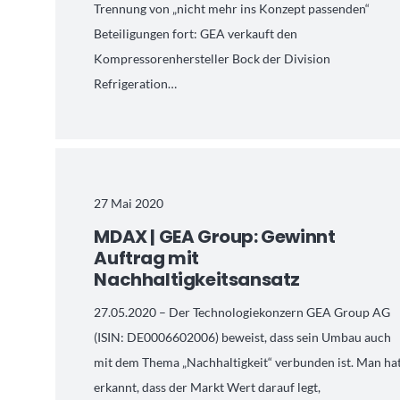
Trennung von „nicht mehr ins Konzept passenden“
Beteiligungen fort: GEA verkauft den
Kompressorenhersteller Bock der Division
Refrigeration…
27 Mai 2020
MDAX | GEA Group: Gewinnt
Auftrag mit
Nachhaltigkeitsansatz
27.05.2020 – Der Technologiekonzern GEA Group AG
(ISIN: DE0006602006) beweist, dass sein Umbau auch
mit dem Thema „Nachhaltigkeit“ verbunden ist. Man ha
erkannt, dass der Markt Wert darauf legt,