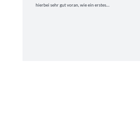
hierbei sehr gut voran, wie ein erstes…