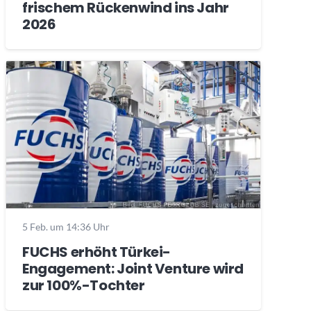
frischem Rückenwind ins Jahr
2026
5 Feb. um 14:36 Uhr
FUCHS erhöht Türkei-
Engagement: Joint Venture wird
zur 100%-Tochter