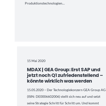
Produktionstechnologien…
15 Mai 2020
MDAX | GEA Group: Erst SAP und
jetzt noch Q1 zufriedenstellend –
könnte wirklich was werden
15.05.2020 – Der Technologiekonzern GEA Group AG
(ISIN: DE0006602006) stellt sich neu auf und setzt
seine Strategie Schritt für Schritt um. Und kommt