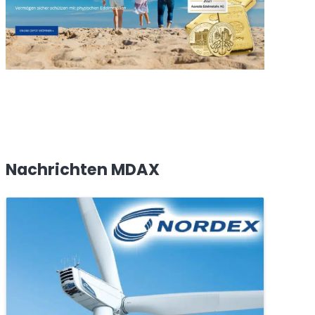
Nachrichten MDAX