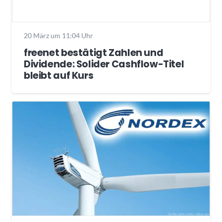
20 März um 11:04 Uhr
freenet bestätigt Zahlen und
Dividende: Solider Cashflow-Titel
bleibt auf Kurs