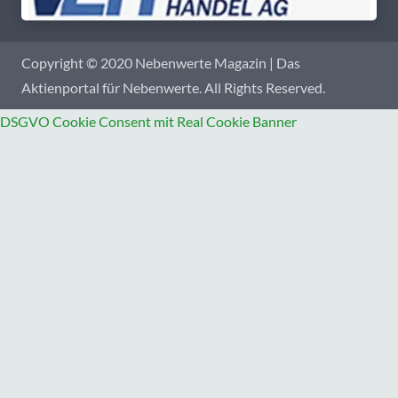
Copyright © 2020 Nebenwerte Magazin | Das
Aktienportal für Nebenwerte. All Rights Reserved.
DSGVO Cookie Consent mit Real Cookie Banner