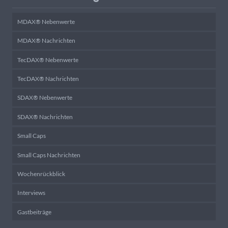
MDAX® Nebenwerte
MDAX® Nachrichten
TecDAX® Nebenwerte
TecDAX® Nachrichten
SDAX® Nebenwerte
SDAX® Nachrichten
Small Caps
Small Caps Nachrichten
Wochenrückblick
Interviews
Gastbeiträge