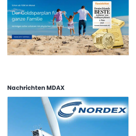
Nachrichten MDAX