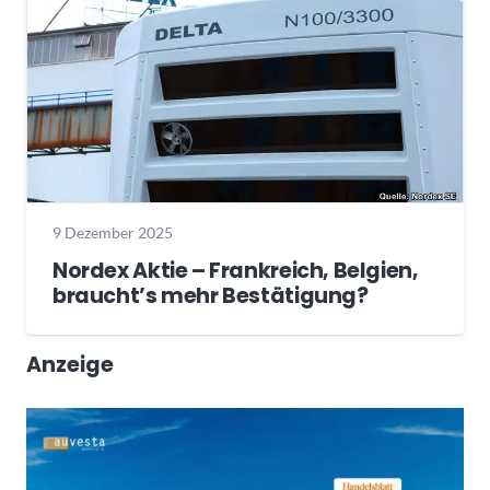
9 Dezember 2025
Nordex Aktie – Frankreich, Belgien,
braucht’s mehr Bestätigung?
Anzeige