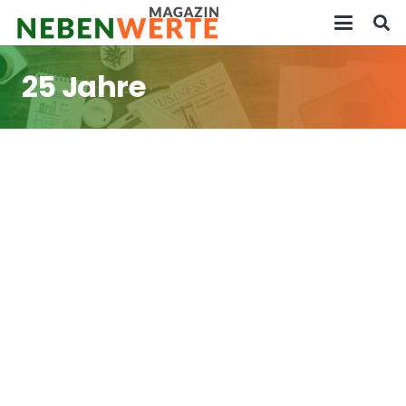
25 Jahre