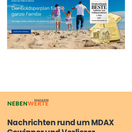
Nachrichten rund um MDAX