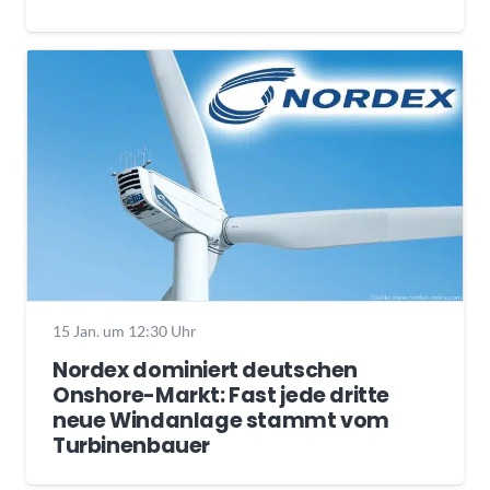
15 Jan. um 12:30 Uhr
Nordex dominiert deutschen
Onshore-Markt: Fast jede dritte
neue Windanlage stammt vom
Turbinenbauer