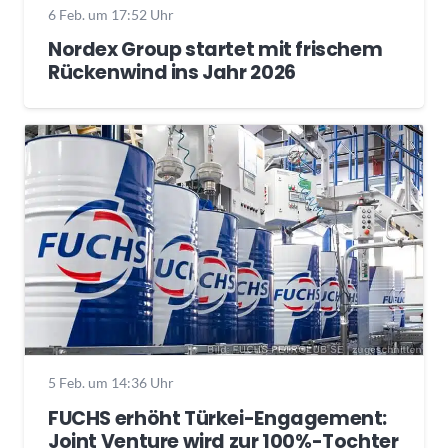
6 Feb. um 17:52 Uhr
Nordex Group startet mit frischem
Rückenwind ins Jahr 2026
5 Feb. um 14:36 Uhr
FUCHS erhöht Türkei-Engagement:
Joint Venture wird zur 100%-Tochter