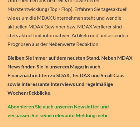
Unternehmen aus dem MDAX sowie deren
Marktentwicklung (Top / Flop). Erfahren Sie tagesaktuell
wie es um die MDAX Unternehmen steht und wer die
aktuellen MDAX Gewinner bzw. MDAX Verlierer sind –
stets aktuell mit informativen Artikeln und umfassenden
Prognosen aus der Nebenwerte Redaktion.
Bleiben Sie immer auf dem neusten Stand. Neben MDAX
News finden Sie in unserem Magazin auch
Finanznachrichten zu SDAX, TecDAX und Small Caps
sowie interessante Interviews und regelmäßige
Wochenrückblicke.
Abonnieren Sie auch unseren Newsletter und
verpassen Sie keine relevante Meldung mehr!