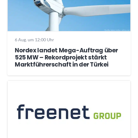
6 Aug. um 12:00 Uhr
Nordex landet Mega-Auftrag über
525 MW – Rekordprojekt stärkt
Marktführerschaft in der Türkei