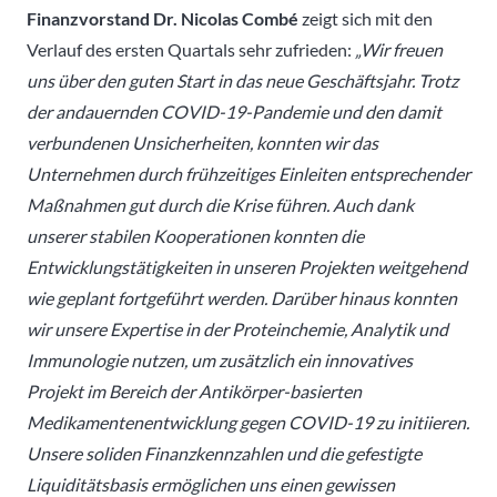
Finanzvorstand Dr. Nicolas Combé
zeigt sich mit den
Verlauf des ersten Quartals sehr zufrieden:
„Wir freuen
uns über den guten Start in das neue Geschäftsjahr. Trotz
der andauernden COVID-19-Pandemie und den damit
verbundenen Unsicherheiten, konnten wir das
Unternehmen durch frühzeitiges Einleiten entsprechender
Maßnahmen gut durch die Krise führen. Auch dank
unserer stabilen Kooperationen konnten die
Entwicklungstätigkeiten in unseren Projekten weitgehend
wie geplant fortgeführt werden. Darüber hinaus konnten
wir unsere Expertise in der Proteinchemie, Analytik und
Immunologie nutzen, um zusätzlich ein innovatives
Projekt im Bereich der Antikörper-basierten
Medikamentenentwicklung gegen COVID-19 zu initiieren.
Unsere soliden Finanzkennzahlen und die gefestigte
Liquiditätsbasis ermöglichen uns einen gewissen