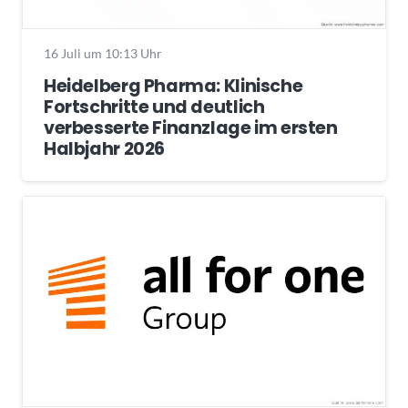
16 Juli um 10:13 Uhr
Heidelberg Pharma: Klinische
Fortschritte und deutlich
verbesserte Finanzlage im ersten
Halbjahr 2026