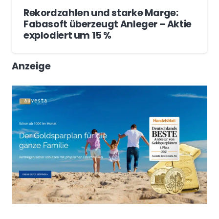
Rekordzahlen und starke Marge:
Fabasoft überzeugt Anleger – Aktie
explodiert um 15 %
Anzeige