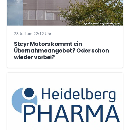
28 Juli um 22:12 Uhr
Steyr Motors kommt ein
Übernahmeangebot? Oder schon
wieder vorbei?