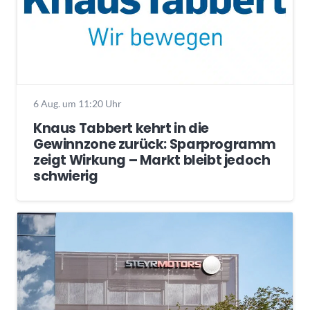
6 Aug. um 11:20 Uhr
Knaus Tabbert kehrt in die
Gewinnzone zurück: Sparprogramm
zeigt Wirkung – Markt bleibt jedoch
schwierig