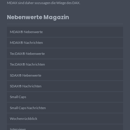
MDAX sind daher sozusagen die Wiege des DAX.
Nebenwerte Magazin
MDAX® Nebenwerte
MDAX® Nachrichten
TecDAX® Nebenwerte
TecDAX® Nachrichten
SDAX® Nebenwerte
SDAX® Nachrichten
Small Caps
Small Caps Nachrichten
Wochenrückblick
Interviews