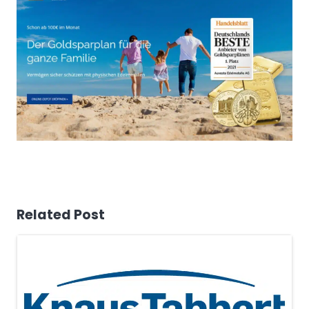
Related Post