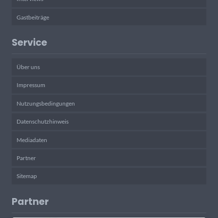
Gastbeiträge
Service
Über uns
Impressum
Nutzungsbedingungen
Datenschutzhinweis
Mediadaten
Partner
Sitemap
Partner