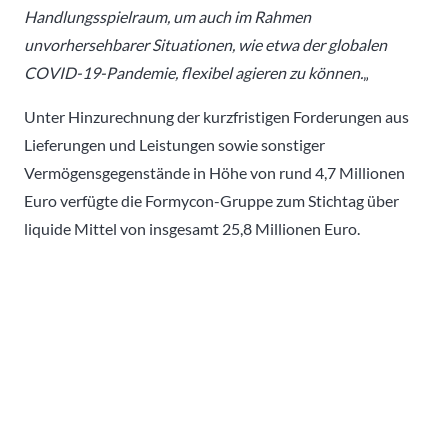
Handlungsspielraum, um auch im Rahmen
unvorhersehbarer Situationen, wie etwa der globalen
COVID-19-Pandemie, flexibel agieren zu können.
„
Unter Hinzurechnung der kurzfristigen Forderungen aus
Lieferungen und Leistungen sowie sonstiger
Vermögensgegenstände in Höhe von rund 4,7 Millionen
Euro verfügte die Formycon-Gruppe zum Stichtag über
liquide Mittel von insgesamt 25,8 Millionen Euro.