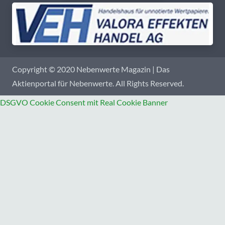
Copyright © 2020 Nebenwerte Magazin | Das
Aktienportal für Nebenwerte. All Rights Reserved.
DSGVO Cookie Consent mit Real Cookie Banner