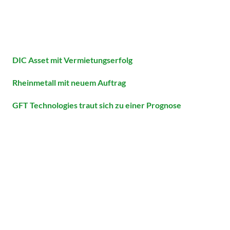
DIC Asset mit Vermietungserfolg
Rheinmetall mit neuem Auftrag
GFT Technologies traut sich zu einer Prognose