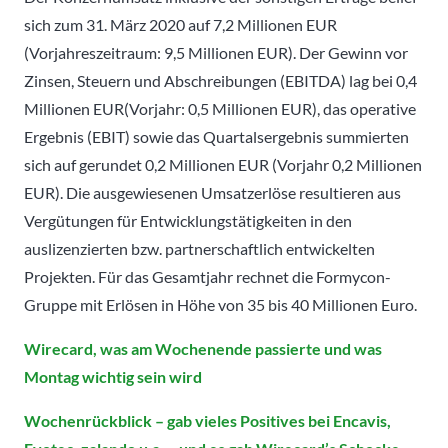
sich zum 31. März 2020 auf 7,2 Millionen EUR
(Vorjahreszeitraum: 9,5 Millionen EUR). Der Gewinn vor
Zinsen, Steuern und Abschreibungen (EBITDA) lag bei 0,4
Millionen EUR(Vorjahr: 0,5 Millionen EUR), das operative
Ergebnis (EBIT) sowie das Quartalsergebnis summierten
sich auf gerundet 0,2 Millionen EUR (Vorjahr 0,2 Millionen
EUR). Die ausgewiesenen Umsatzerlöse resultieren aus
Vergütungen für Entwicklungstätigkeiten in den
auslizenzierten bzw. partnerschaftlich entwickelten
Projekten. Für das Gesamtjahr rechnet die Formycon-
Gruppe mit Erlösen in Höhe von 35 bis 40 Millionen Euro.
Wirecard, was am Wochenende passierte und was
Montag wichtig sein wird
Wochenrückblick – gab vieles Positives bei Encavis,