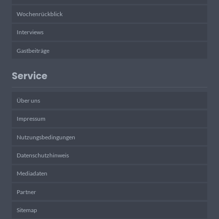
Wochenrückblick
Interviews
Gastbeiträge
Service
Über uns
Impressum
Nutzungsbedingungen
Datenschutzhinweis
Mediadaten
Partner
Sitemap