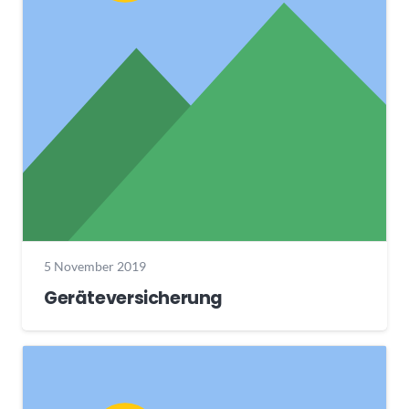
5 November 2019
Geräteversicherung