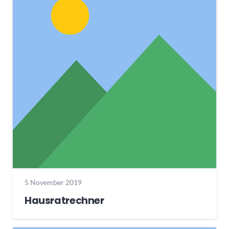
5 November 2019
Hausratrechner