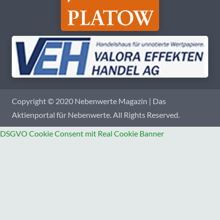
Copyright © 2020 Nebenwerte Magazin | Das
Aktienportal für Nebenwerte. All Rights Reserved.
DSGVO Cookie Consent mit Real Cookie Banner