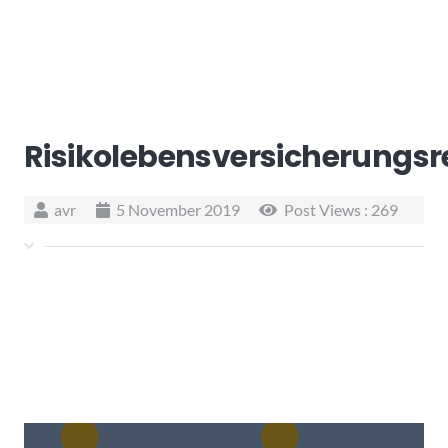
Risikolebensversicherungs
avr
5 November 2019
Post Views :
269