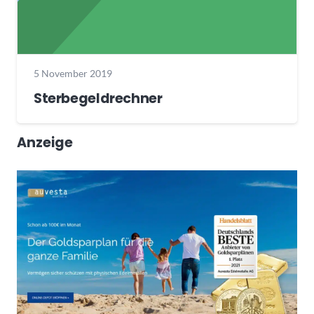
5 November 2019
Sterbegeldrechner
Anzeige