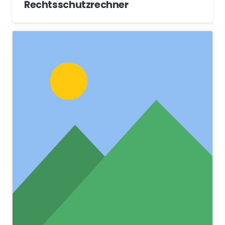
Rechtsschutzrechner