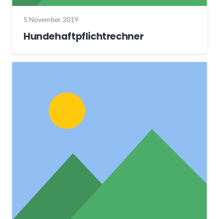
5 November 2019
Hundehaftpflichtrechner