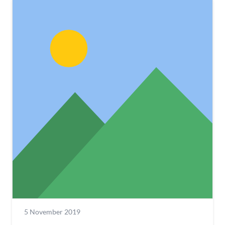
5 November 2019