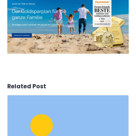
Related Post