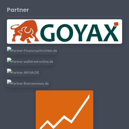
Partner