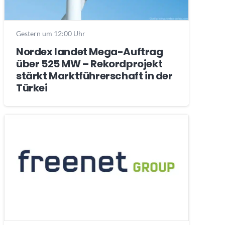
Gestern um 12:00 Uhr
Nordex landet Mega-Auftrag
über 525 MW – Rekordprojekt
stärkt Marktführerschaft in der
Türkei