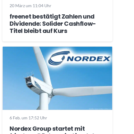
20 März um 11:04 Uhr
freenet bestätigt Zahlen und
Dividende: Solider Cashflow-
Titel bleibt auf Kurs
6 Feb. um 17:52 Uhr
Nordex Group startet mit