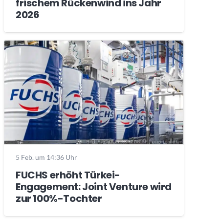
frischem Rückenwind ins Jahr
2026
5 Feb. um 14:36 Uhr
FUCHS erhöht Türkei-
Engagement: Joint Venture wird
zur 100%-Tochter