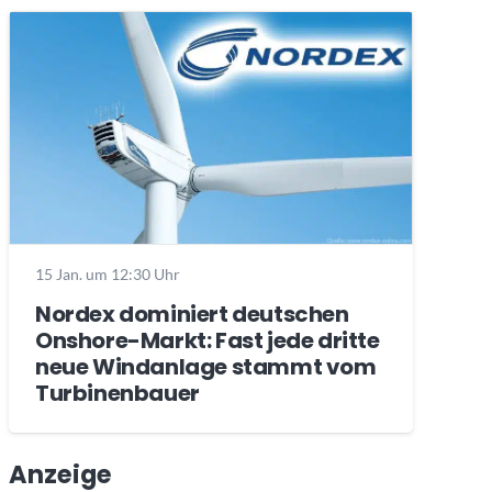
15 Jan. um 12:30 Uhr
Nordex dominiert deutschen
Onshore-Markt: Fast jede dritte
neue Windanlage stammt vom
Turbinenbauer
Anzeige