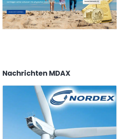
Nachrichten MDAX