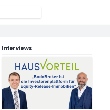
Interviews