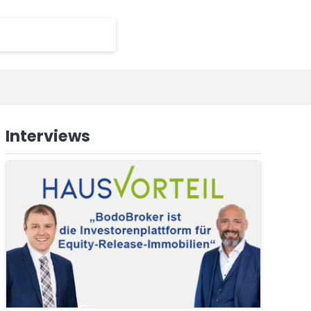
Interviews