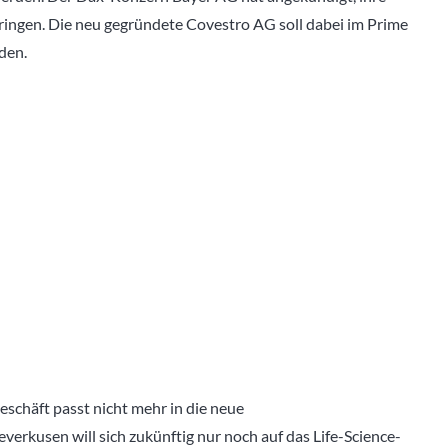
bringen. Die neu gegründete Covestro AG soll dabei im Prime
den.
eschäft passt nicht mehr in die neue
rkusen will sich zukünftig nur noch auf das Life-Science-