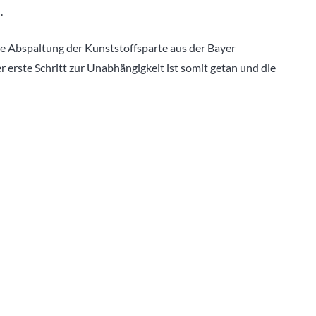
.
ie Abspaltung der Kunststoffsparte aus der Bayer
 erste Schritt zur Unabhängigkeit ist somit getan und die