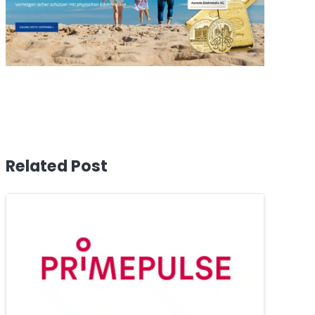
Related Post