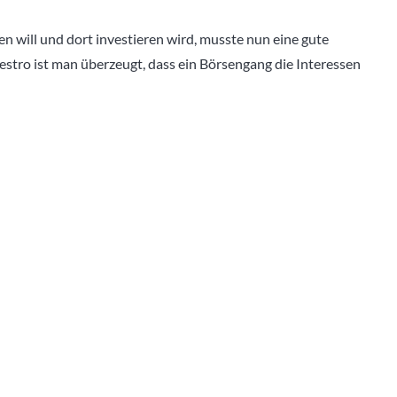
en will und dort investieren wird, musste nun eine gute
estro ist man überzeugt, dass ein Börsengang die Interessen