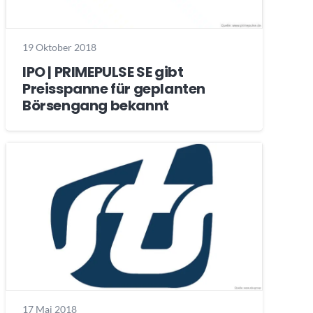
19 Oktober 2018
IPO | PRIMEPULSE SE gibt
Preisspanne für geplanten
Börsengang bekannt
17 Mai 2018