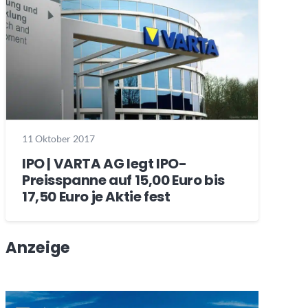
11 Oktober 2017
IPO | VARTA AG legt IPO-
Preisspanne auf 15,00 Euro bis
17,50 Euro je Aktie fest
Anzeige