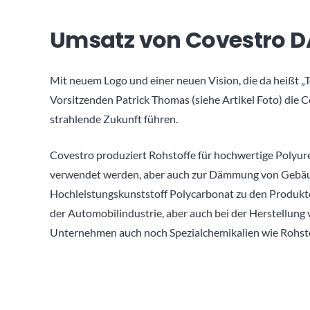
Umsatz von Covestro 
Mit neuem Logo und einer neuen Vision, die da heißt „T
Vorsitzenden Patrick Thomas (siehe Artikel Foto) die 
strahlende Zukunft führen.
Covestro produziert Rohstoffe für hochwertige Polyure
verwendet werden, aber auch zur Dämmung von Gebäud
Hochleistungskunststoff Polycarbonat zu den Produkten
der Automobilindustrie, aber auch bei der Herstellung 
Unternehmen auch noch Spezialchemikalien wie Rohstoff