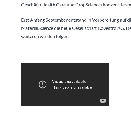
Geschäft (Health Care und CropScience) konzentrieren
Erst Anfang September entstand in Vorbereitung auf d
MaterialScience die neue Gesellschaft Covestro AG. Der
weiteren werden folgen.