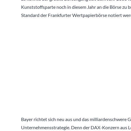
Kunststoffsparte noch in diesem Jahr an die Börse zu 
Standard der Frankfurter Wertpapierbörse notiert wer
Bayer richtet sich neu aus und das milliardenschwere G
Unternehmensstrategie. Denn der DAX-Konzern aus Leve