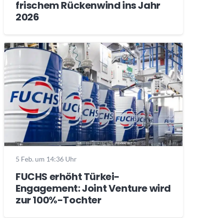
frischem Rückenwind ins Jahr
2026
5 Feb. um 14:36 Uhr
FUCHS erhöht Türkei-
Engagement: Joint Venture wird
zur 100%-Tochter