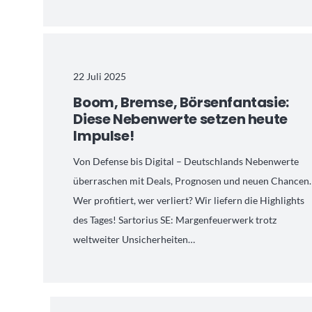
22 Juli 2025
Boom, Bremse, Börsenfantasie:
Diese Nebenwerte setzen heute
Impulse!
Von Defense bis Digital – Deutschlands Nebenwerte
überraschen mit Deals, Prognosen und neuen Chancen.
Wer profitiert, wer verliert? Wir liefern die Highlights
des Tages! Sartorius SE: Margenfeuerwerk trotz
weltweiter Unsicherheiten…