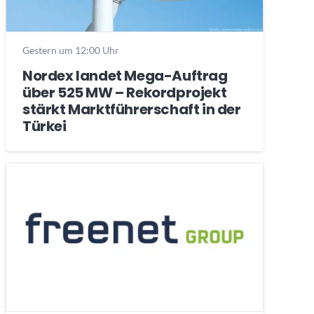
Gestern um 12:00 Uhr
Nordex landet Mega-Auftrag
über 525 MW – Rekordprojekt
stärkt Marktführerschaft in der
Türkei