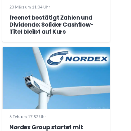
20 März um 11:04 Uhr
freenet bestätigt Zahlen und
Dividende: Solider Cashflow-
Titel bleibt auf Kurs
6 Feb. um 17:52 Uhr
Nordex Group startet mit