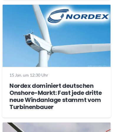
15 Jan. um 12:30 Uhr
Nordex dominiert deutschen
Onshore-Markt: Fast jede dritte
neue Windanlage stammt vom
Turbinenbauer