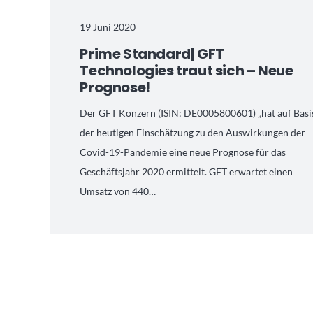
19 Juni 2020
Prime Standard| GFT
Technologies traut sich – Neue
Prognose!
Der GFT Konzern (ISIN: DE0005800601) „hat auf Basi
der heutigen Einschätzung zu den Auswirkungen der
Covid-19-Pandemie eine neue Prognose für das
Geschäftsjahr 2020 ermittelt. GFT erwartet einen
Umsatz von 440…