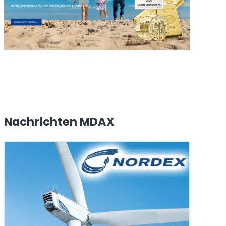
Nachrichten MDAX