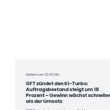
Gestern um 12:15 Uhr
GFT zündet den KI-Turbo:
Auftragsbestand steigt um 18
Prozent – Gewinn wächst schnelle
als der Umsatz