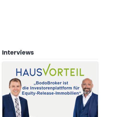
Interviews