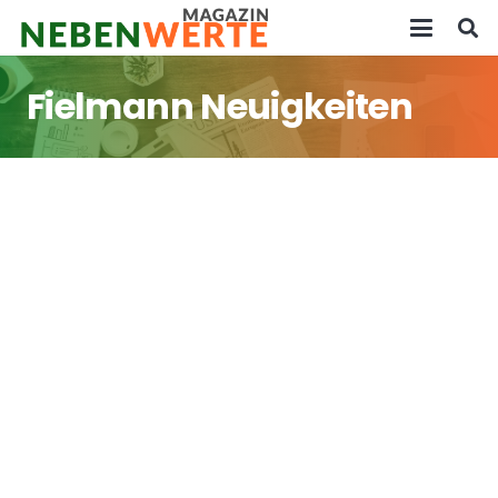
Fielmann Neuigkeiten