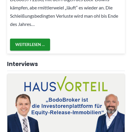
kämpfen, abe rmittlerweiel „läuft“ es wieder an. Die
Schleißungsbedingten Verluste wird man ohl bis Ende
des Jahres…
WEITERLESEN …
Interviews