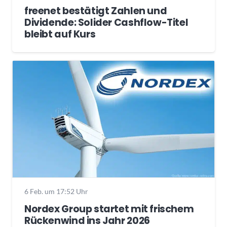
freenet bestätigt Zahlen und
Dividende: Solider Cashflow-Titel
bleibt auf Kurs
6 Feb. um 17:52 Uhr
Nordex Group startet mit frischem
Rückenwind ins Jahr 2026