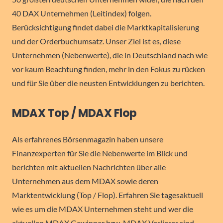
40 DAX Unternehmen (Leitindex) folgen.
Berücksichtigung findet dabei die Marktkapitalisierung
und der Orderbuchumsatz. Unser Ziel ist es, diese
Unternehmen (Nebenwerte), die in Deutschland nach wie
vor kaum Beachtung finden, mehr in den Fokus zu rücken
und für Sie über die neusten Entwicklungen zu berichten.
MDAX Top / MDAX Flop
Als erfahrenes Börsenmagazin haben unsere
Finanzexperten für Sie die Nebenwerte im Blick und
berichten mit aktuellen Nachrichten über alle
Unternehmen aus dem MDAX sowie deren
Marktentwicklung (Top / Flop). Erfahren Sie tagesaktuell
wie es um die MDAX Unternehmen steht und wer die
aktuellen MDAX Gewinner bzw. MDAX Verlierer sind –