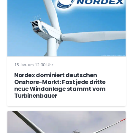
15 Jan. um 12:30 Uhr
Nordex dominiert deutschen
Onshore-Markt: Fast jede dritte
neue Windanlage stammt vom
Turbinenbauer