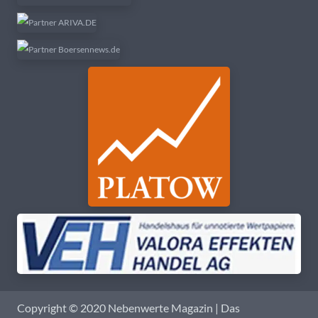
Copyright © 2020 Nebenwerte Magazin | Das