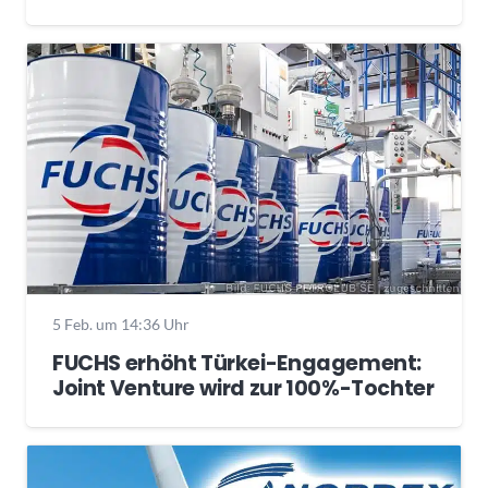
5 Feb. um 14:36 Uhr
FUCHS erhöht Türkei-Engagement:
Joint Venture wird zur 100%-Tochter