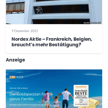
9 Dezember 2025
Nordex Aktie – Frankreich, Belgien,
braucht’s mehr Bestätigung?
Anzeige