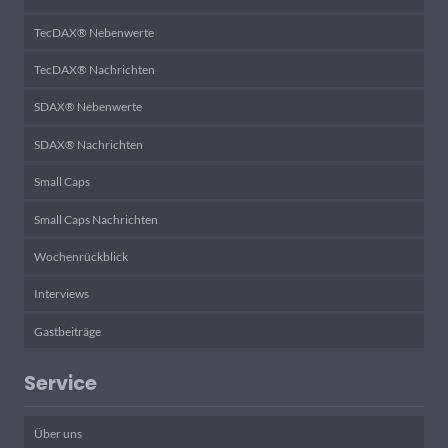
TecDAX® Nebenwerte
TecDAX® Nachrichten
SDAX® Nebenwerte
SDAX® Nachrichten
Small Caps
Small Caps Nachrichten
Wochenrückblick
Interviews
Gastbeiträge
Service
Über uns