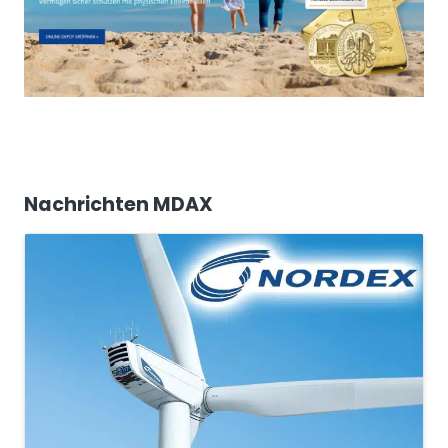
Nachrichten MDAX