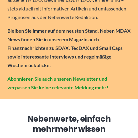
stets aktuell mit informativen Artikeln und umfassenden
Prognosen aus der Nebenwerte Redaktion.
Bleiben Sie immer auf dem neusten Stand. Neben MDAX
News finden Sie in unserem Magazin auch
Finanznachrichten zu SDAX, TecDAX und Small Caps
sowie interessante Interviews und regelmäßige
Wochenrückblicke.
Abonnieren Sie auch unseren Newsletter und
verpassen Sie keine relevante Meldung mehr!
Nebenwerte, einfach
mehr
mehr wissen