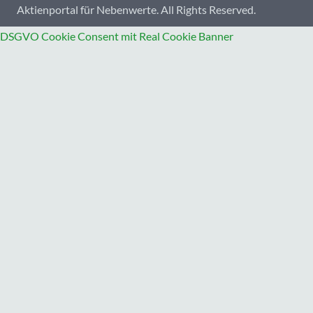
Aktienportal für Nebenwerte. All Rights Reserved.
DSGVO Cookie Consent mit Real Cookie Banner