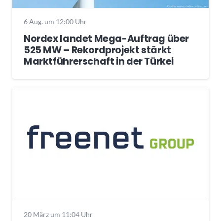
6 Aug. um 12:00 Uhr
Nordex landet Mega-Auftrag über
525 MW – Rekordprojekt stärkt
Marktführerschaft in der Türkei
20 März um 11:04 Uhr