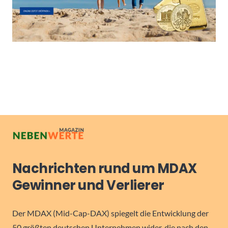
Nachrichten rund um MDAX
Gewinner und Verlierer
Der MDAX (Mid-Cap-DAX) spiegelt die Entwicklung der
50 größten deutschen Unternehmen wider, die nach den