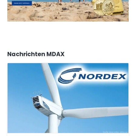
Nachrichten MDAX