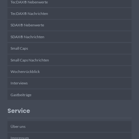
TecDAX® Nebenwerte
TecDAX® Nachrichten
SDAX® Nebenwerte
SDAX® Nachrichten
Small Caps
Small Caps Nachrichten
Wochenrückblick
Interviews
Gastbeiträge
Service
Über uns
Impressum