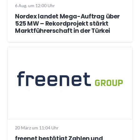
6 Aug. um 12:00 Uhr
Nordex landet Mega-Auftrag über
525 MW – Rekordprojekt stärkt
Marktführerschaft in der Türkei
20 März um 11:04 Uhr
freenet bestätigt Zahlen und