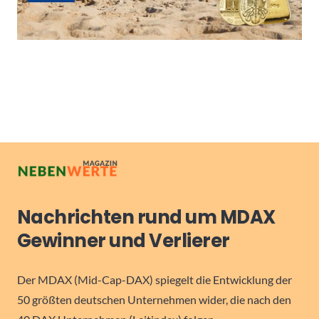
Nachrichten rund um MDAX
Gewinner und Verlierer
Der MDAX (Mid-Cap-DAX) spiegelt die Entwicklung der
50 größten deutschen Unternehmen wider, die nach den