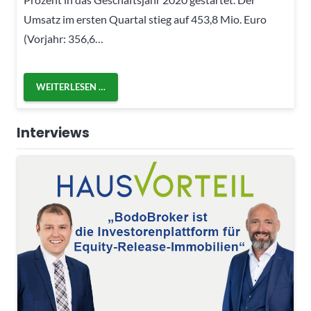
Umsatz im ersten Quartal stieg auf 453,8 Mio. Euro
(Vorjahr: 356,6…
WEITERLESEN …
Interviews