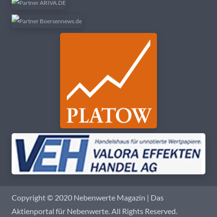
Copyright © 2020 Nebenwerte Magazin | Das
Aktienportal für Nebenwerte. All Rights Reserved.