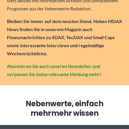
stets aktuell mit informativen Artikeln und umfassenden
Prognosen aus der Nebenwerte Redaktion.
Bleiben Sie immer auf dem neusten Stand. Neben MDAX
News finden Sie in unserem Magazin auch
Finanznachrichten zu SDAX, TecDAX und Small Caps
sowie interessante Interviews und regelmäßige
Wochenrückblicke.
Abonnieren Sie auch unseren Newsletter und
verpassen Sie keine relevante Meldung mehr!
Nebenwerte, einfach
mehr
mehr wissen