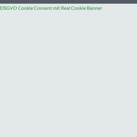
DSGVO Cookie Consent mit Real Cookie Banner