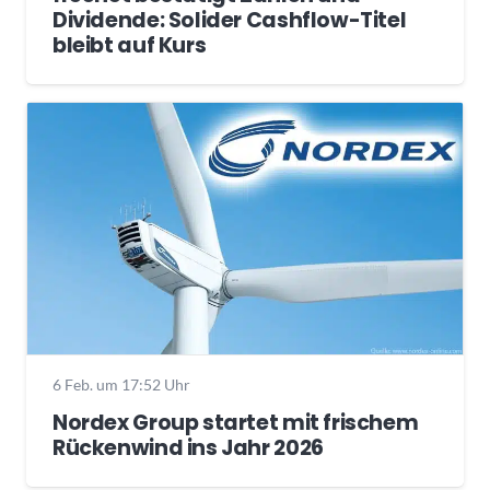
Dividende: Solider Cashflow-Titel
bleibt auf Kurs
6 Feb. um 17:52 Uhr
Nordex Group startet mit frischem
Rückenwind ins Jahr 2026