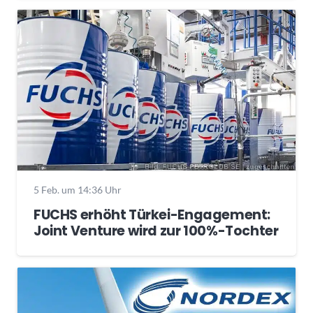
5 Feb. um 14:36 Uhr
FUCHS erhöht Türkei-Engagement:
Joint Venture wird zur 100%-Tochter