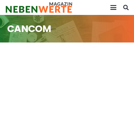
CANCOM