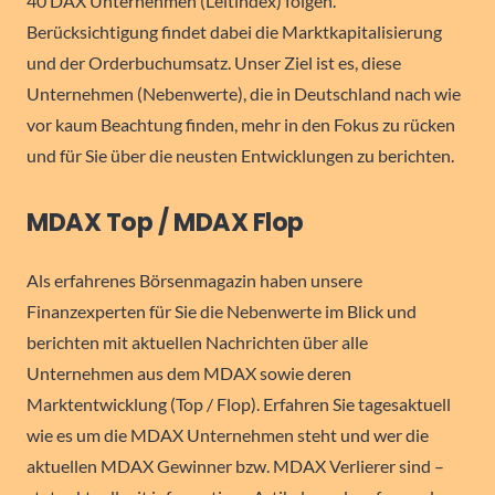
40 DAX Unternehmen (Leitindex) folgen.
Berücksichtigung findet dabei die Marktkapitalisierung
und der Orderbuchumsatz. Unser Ziel ist es, diese
Unternehmen (Nebenwerte), die in Deutschland nach wie
vor kaum Beachtung finden, mehr in den Fokus zu rücken
und für Sie über die neusten Entwicklungen zu berichten.
MDAX Top / MDAX Flop
Als erfahrenes Börsenmagazin haben unsere
Finanzexperten für Sie die Nebenwerte im Blick und
berichten mit aktuellen Nachrichten über alle
Unternehmen aus dem MDAX sowie deren
Marktentwicklung (Top / Flop). Erfahren Sie tagesaktuell
wie es um die MDAX Unternehmen steht und wer die
aktuellen MDAX Gewinner bzw. MDAX Verlierer sind –