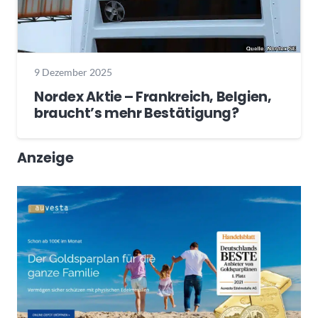
9 Dezember 2025
Nordex Aktie – Frankreich, Belgien,
braucht’s mehr Bestätigung?
Anzeige