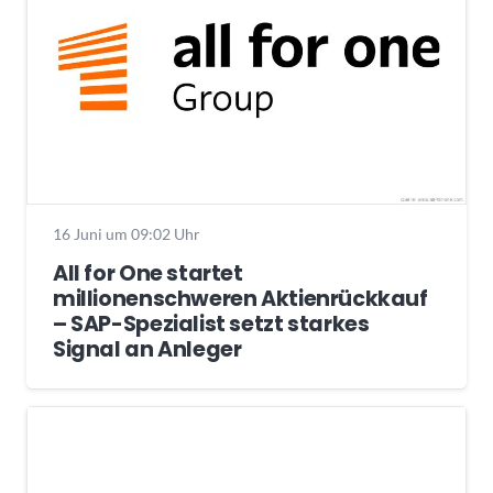
16 Juni um 09:02 Uhr
All for One startet
millionenschweren Aktienrückkauf
– SAP-Spezialist setzt starkes
Signal an Anleger