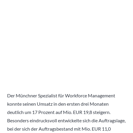
Der Münchner Spezialist für Workforce Management
konnte seinen Umsatz in den ersten drei Monaten
deutlich um 17 Prozent auf Mio. EUR 19,8 steigern.
Besonders eindrucksvoll entwickelte sich die Auftragslage,
bei der sich der Auftragsbestand mit Mio. EUR 11,0