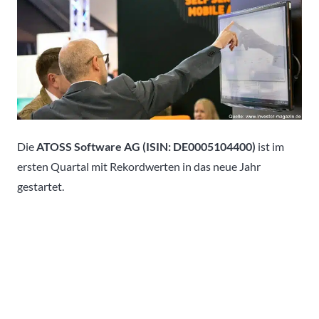
Die
ATOSS Software AG (ISIN: DE0005104400)
ist im
ersten Quartal mit Rekordwerten in das neue Jahr
gestartet.