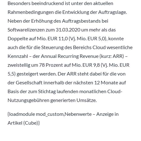
Besonders beeindruckend ist unter den aktuellen
Rahmenbedingungen die Entwicklung der Auftragslage.
Neben der Erhöhung des Auftragsbestands bei
Softwarelizenzen zum 31.03.2020 um mehr als das
Doppelte auf Mio. EUR 11,0 (Vj. Mio. EUR 5,0), konnte
auch die für die Steuerung des Bereichs Cloud wesentliche
Kennzahl – der Annual Recurring Revenue (kurz: ARR) –
zweistellig um 78 Prozent auf Mio. EUR 9,8 (Vj. Mio. EUR
5,5) gesteigert werden. Der ARR steht dabei für die von
der Gesellschaft innerhalb der nächsten 12 Monate auf
Basis der zum Stichtag laufenden monatlichen Cloud-
Nutzungsgebühren generierten Umsätze.
{loadmodule mod_custom,Nebenwerte – Anzeige in
Artikel (Cube)}