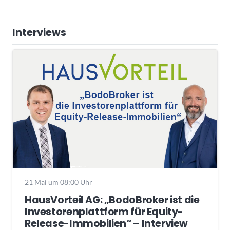
Interviews
21 Mai um 08:00 Uhr
HausVorteil AG: „BodoBroker ist die
Investorenplattform für Equity-
Release-Immobilien“ – Interview