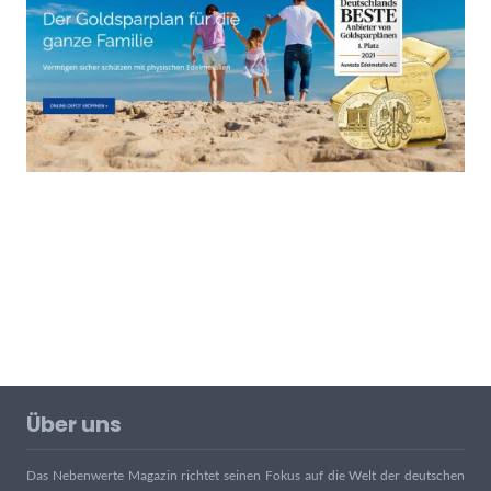
Über uns
Das Nebenwerte Magazin richtet seinen Fokus auf die Welt der deutschen