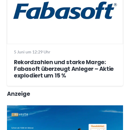
5 Juni um 12:29 Uhr
Rekordzahlen und starke Marge:
Fabasoft überzeugt Anleger – Aktie
explodiert um 15 %
Anzeige