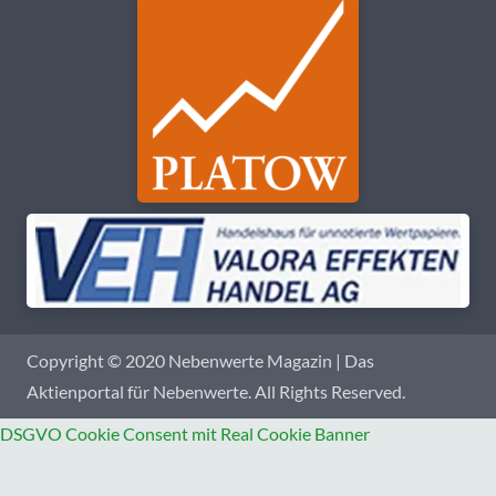
Copyright © 2020 Nebenwerte Magazin | Das
Aktienportal für Nebenwerte. All Rights Reserved.
DSGVO Cookie Consent mit Real Cookie Banner