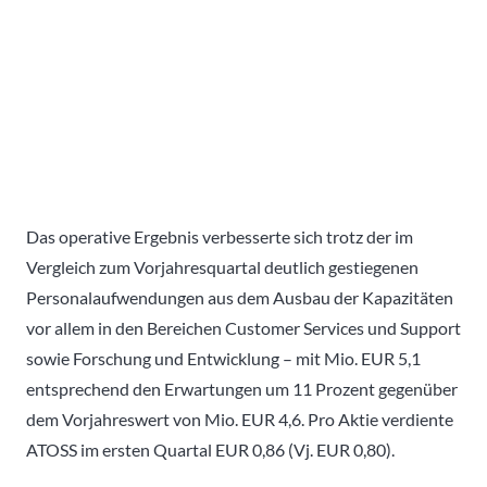
Das operative Ergebnis verbesserte sich trotz der im
Vergleich zum Vorjahresquartal deutlich gestiegenen
Personalaufwendungen aus dem Ausbau der Kapazitäten
vor allem in den Bereichen Customer Services und Support
sowie Forschung und Entwicklung – mit Mio. EUR 5,1
entsprechend den Erwartungen um 11 Prozent gegenüber
dem Vorjahreswert von Mio. EUR 4,6. Pro Aktie verdiente
ATOSS im ersten Quartal EUR 0,86 (Vj. EUR 0,80).