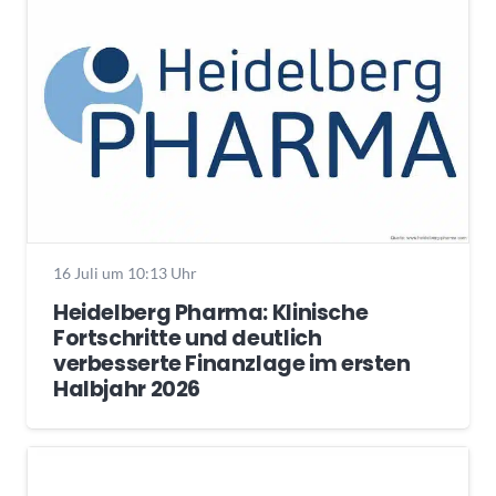
16 Juli um 10:13 Uhr
Heidelberg Pharma: Klinische
Fortschritte und deutlich
verbesserte Finanzlage im ersten
Halbjahr 2026