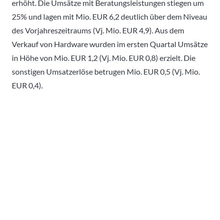
erhöht. Die Umsätze mit Beratungsleistungen stiegen um
25% und lagen mit Mio. EUR 6,2 deutlich über dem Niveau
des Vorjahreszeitraums (Vj. Mio. EUR 4,9). Aus dem
Verkauf von Hardware wurden im ersten Quartal Umsätze
in Höhe von Mio. EUR 1,2 (Vj. Mio. EUR 0,8) erzielt. Die
sonstigen Umsatzerlöse betrugen Mio. EUR 0,5 (Vj. Mio.
EUR 0,4).