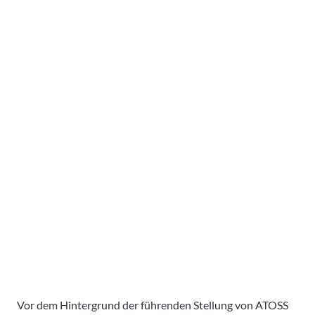
Vor dem Hintergrund der führenden Stellung von ATOSS