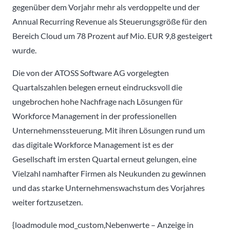
gegenüber dem Vorjahr mehr als verdoppelte und der
Annual Recurring Revenue als Steuerungsgröße für den
Bereich Cloud um 78 Prozent auf Mio. EUR 9,8 gesteigert
wurde.
Die von der ATOSS Software AG vorgelegten
Quartalszahlen belegen erneut eindrucksvoll die
ungebrochen hohe Nachfrage nach Lösungen für
Workforce Management in der professionellen
Unternehmenssteuerung. Mit ihren Lösungen rund um
das digitale Workforce Management ist es der
Gesellschaft im ersten Quartal erneut gelungen, eine
Vielzahl namhafter Firmen als Neukunden zu gewinnen
und das starke Unternehmenswachstum des Vorjahres
weiter fortzusetzen.
{loadmodule mod_custom,Nebenwerte – Anzeige in