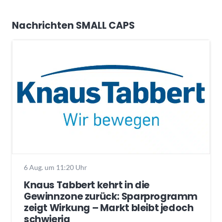
Nachrichten SMALL CAPS
6 Aug. um 11:20 Uhr
Knaus Tabbert kehrt in die
Gewinnzone zurück: Sparprogramm
zeigt Wirkung – Markt bleibt jedoch
schwierig