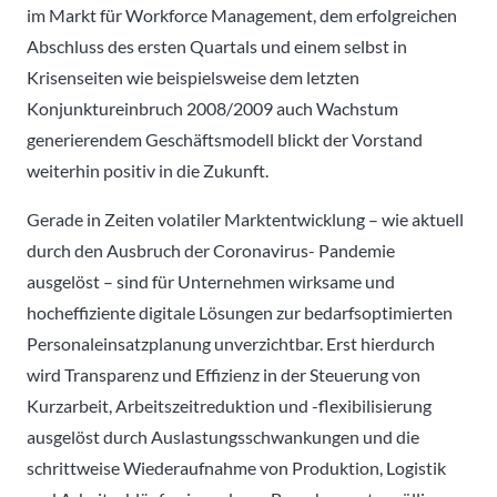
im Markt für Workforce Management, dem erfolgreichen
Abschluss des ersten Quartals und einem selbst in
Krisenseiten wie beispielsweise dem letzten
Konjunktureinbruch 2008/2009 auch Wachstum
generierendem Geschäftsmodell blickt der Vorstand
weiterhin positiv in die Zukunft.
Gerade in Zeiten volatiler Marktentwicklung – wie aktuell
durch den Ausbruch der Coronavirus- Pandemie
ausgelöst – sind für Unternehmen wirksame und
hocheffiziente digitale Lösungen zur bedarfsoptimierten
Personaleinsatzplanung unverzichtbar. Erst hierdurch
wird Transparenz und Effizienz in der Steuerung von
Kurzarbeit, Arbeitszeitreduktion und -flexibilisierung
ausgelöst durch Auslastungsschwankungen und die
schrittweise Wiederaufnahme von Produktion, Logistik