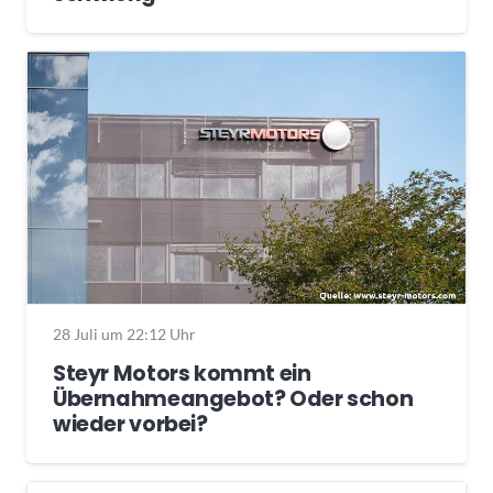
28 Juli um 22:12 Uhr
Steyr Motors kommt ein
Übernahmeangebot? Oder schon
wieder vorbei?