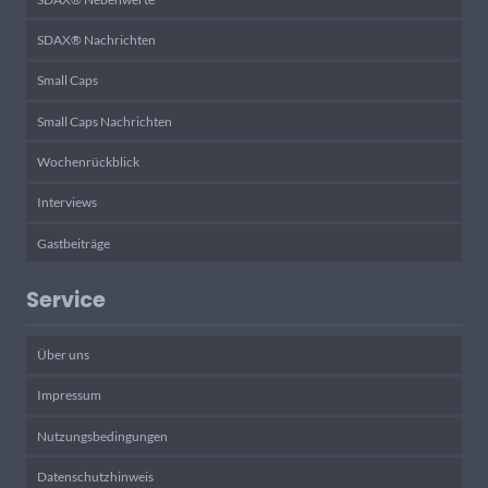
SDAX® Nachrichten
Small Caps
Small Caps Nachrichten
Wochenrückblick
Interviews
Gastbeiträge
Service
Über uns
Impressum
Nutzungsbedingungen
Datenschutzhinweis