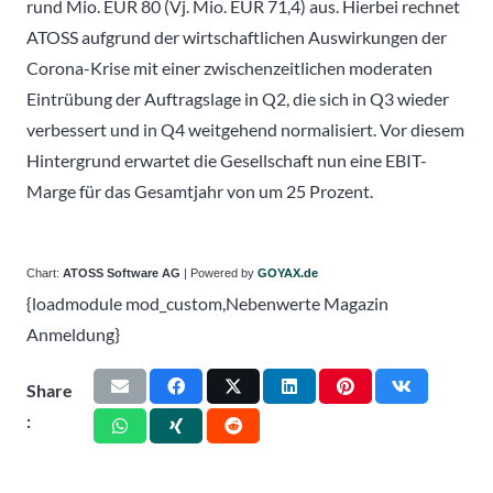
rund Mio. EUR 80 (Vj. Mio. EUR 71,4) aus. Hierbei rechnet
ATOSS aufgrund der wirtschaftlichen Auswirkungen der
Corona-Krise mit einer zwischenzeitlichen moderaten
Eintrübung der Auftragslage in Q2, die sich in Q3 wieder
verbessert und in Q4 weitgehend normalisiert. Vor diesem
Hintergrund erwartet die Gesellschaft nun eine EBIT-
Marge für das Gesamtjahr von um 25 Prozent.
Chart:
ATOSS Software AG
| Powered by
GOYAX.de
{loadmodule mod_custom,Nebenwerte Magazin
Anmeldung}
Share
: