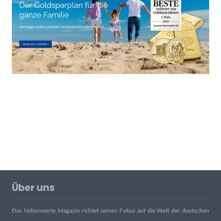
Über uns
Das Nebenwerte Magazin richtet seinen Fokus auf die Welt der deutschen