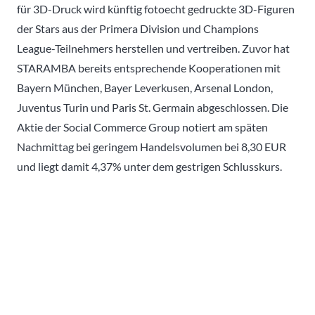
für 3D-Druck wird künftig fotoecht gedruckte 3D-Figuren
der Stars aus der Primera Division und Champions
League-Teilnehmers herstellen und vertreiben. Zuvor hat
STARAMBA bereits entsprechende Kooperationen mit
Bayern München, Bayer Leverkusen, Arsenal London,
Juventus Turin und Paris St. Germain abgeschlossen. Die
Aktie der Social Commerce Group notiert am späten
Nachmittag bei geringem Handelsvolumen bei 8,30 EUR
und liegt damit 4,37% unter dem gestrigen Schlusskurs.