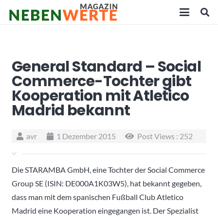
General Standard – Social
Commerce-Tochter gibt
Kooperation mit Atletico
Madrid bekannt
avr
1 Dezember 2015
Post Views :
252
Die STARAMBA GmbH, eine Tochter der Social Commerce
Group SE (ISIN: DE000A1K03W5), hat bekannt gegeben,
dass man mit dem spanischen Fußball Club Atletico
Madrid eine Kooperation eingegangen ist. Der Spezialist