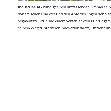
Industries AG
kündigt einen umfassenden Umbau seine
dynamischen Marktes und den Anforderungen der Nachh
Segmentstruktur und einem verschlankten Führungsmod
seinem Weg zu stärkerer Innovationskraft, Effizienz un