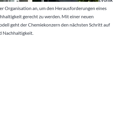
r Organisation an, um den Herausforderungen eines
altigkeit gerecht zu werden. Mit einer neuen
ell geht der Chemiekonzern den nächsten Schritt auf
d Nachhaltigkeit.