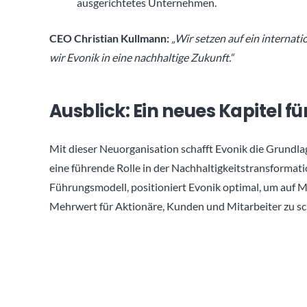
ausgerichtetes Unternehmen.
CEO Christian Kullmann:
„Wir setzen auf ein interna
wir Evonik in eine nachhaltige Zukunft.“
Ausblick: Ein neues Kapitel fü
Mit dieser Neuorganisation schafft Evonik die Grundla
eine führende Rolle in der Nachhaltigkeitstransformati
Führungsmodell, positioniert Evonik optimal, um auf M
Mehrwert für Aktionäre, Kunden und Mitarbeiter zu sc