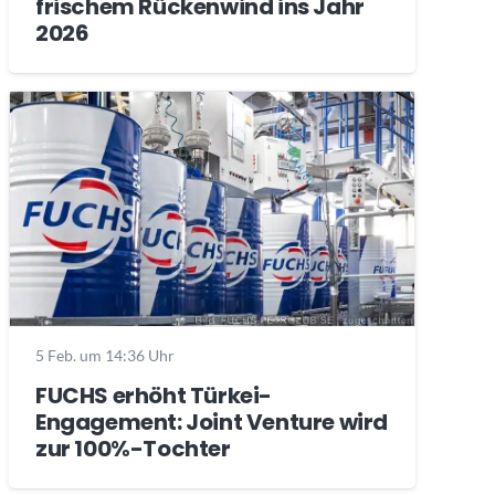
frischem Rückenwind ins Jahr
2026
5 Feb. um 14:36 Uhr
FUCHS erhöht Türkei-
Engagement: Joint Venture wird
zur 100%-Tochter