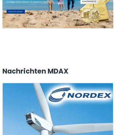
Nachrichten MDAX