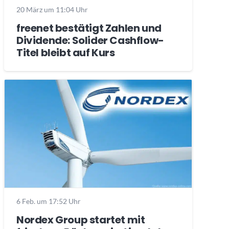
20 März um 11:04 Uhr
freenet bestätigt Zahlen und
Dividende: Solider Cashflow-
Titel bleibt auf Kurs
6 Feb. um 17:52 Uhr
Nordex Group startet mit