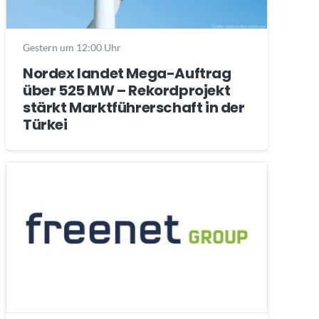
Gestern um 12:00 Uhr
Nordex landet Mega-Auftrag
über 525 MW – Rekordprojekt
stärkt Marktführerschaft in der
Türkei