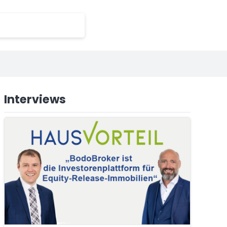
Interviews