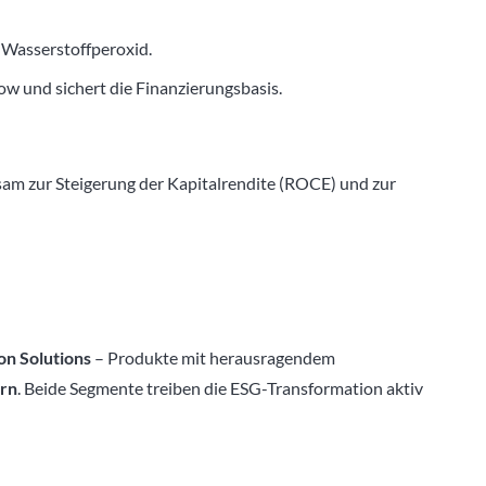
 Wasserstoffperoxid.
w und sichert die Finanzierungsbasis.
am zur Steigerung der Kapitalrendite (ROCE) und zur
on Solutions
– Produkte mit herausragendem
ern
. Beide Segmente treiben die ESG-Transformation aktiv