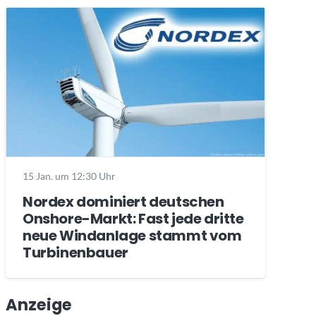
15 Jan. um 12:30 Uhr
Nordex dominiert deutschen
Onshore-Markt: Fast jede dritte
neue Windanlage stammt vom
Turbinenbauer
Anzeige