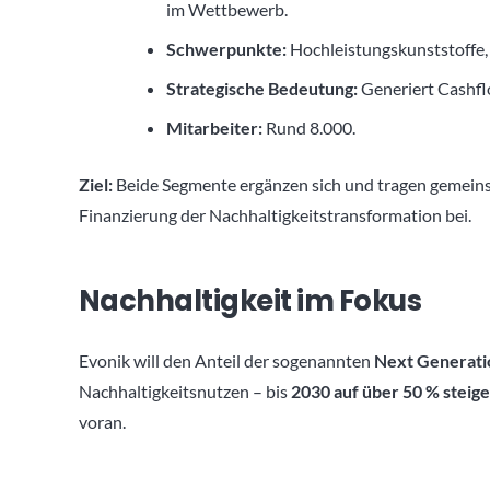
im Wettbewerb.
Schwerpunkte:
Hochleistungskunststoffe,
Strategische Bedeutung:
Generiert Cashflo
Mitarbeiter:
Rund 8.000.
Ziel:
Beide Segmente ergänzen sich und tragen gemeins
Finanzierung der Nachhaltigkeitstransformation bei.
Nachhaltigkeit im Fokus
Evonik will den Anteil der sogenannten
Next Generati
Nachhaltigkeitsnutzen – bis
2030 auf über 50 % steig
voran.