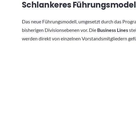
Schlankeres Führungsmodel
Das neue Führungsmodell, umgesetzt durch das Pro
bisherigen Divisionsebenen vor. Die
Business Lines
ste
werden direkt von einzelnen Vorstandsmitgliedern gefü